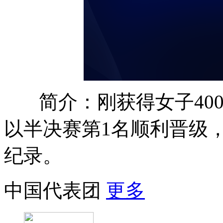
简介：刚获得女子40
以半决赛第1名顺利晋级
纪录。
中国代表团
更多