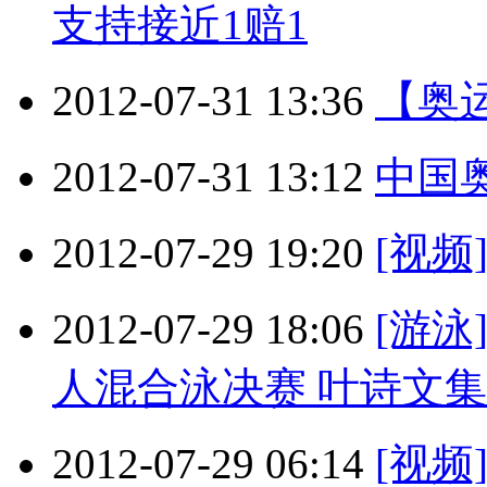
支持接近1赔1
2012-07-31 13:36
【奥
2012-07-31 13:12
中国
2012-07-29 19:20
[视频
2012-07-29 18:06
[游泳
人混合泳决赛 叶诗文
2012-07-29 06:14
[视