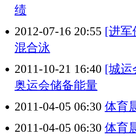
绩
2012-07-16 20:55
[进军
混合泳
2011-10-21 16:40
[城
奥运会储备能量
2011-04-05 06:30
体育晨报
2011-04-05 06:30
体育晨报