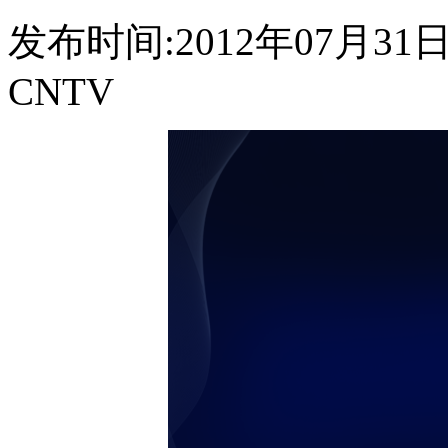
发布时间:2012年07月31日 1
CNTV