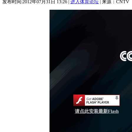
发布时间:2012年07月31日 13:26 |
进入体育论坛
| 来源：CNTV
请点此安装最新Flash