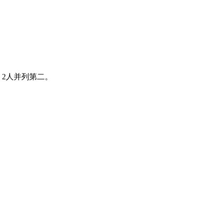
，2人并列第二。