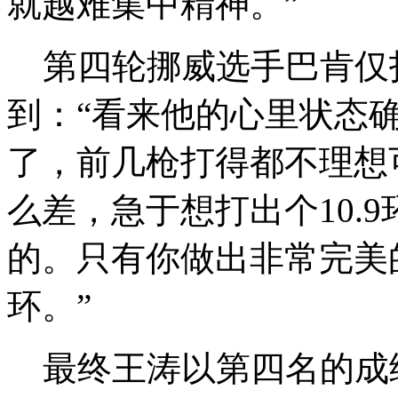
就越难集中精神。”
第四轮挪威选手巴肯仅打
到：“看来他的心里状态
了，前几枪打得都不理想
么差，急于想打出个10.9
的。只有你做出非常完美的
环。”
最终王涛以第四名的成绩