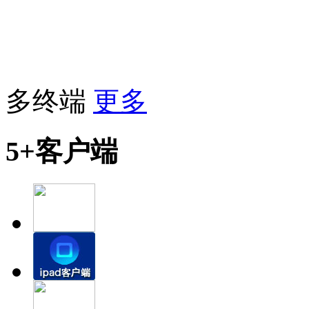
多终端
更多
5+客户端