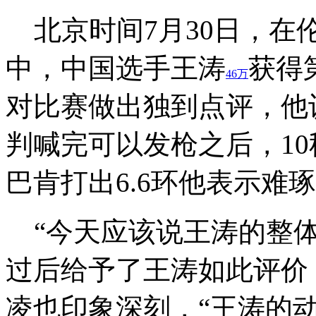
北京时间7月30日，在
中，中国选手王涛
获得
46万
对比赛做出独到点评，他
判喊完可以发枪之后，1
巴肯打出6.6环他表示难
“今天应该说王涛的整体
过后给予了王涛如此评价
凌也印象深刻，“王涛的