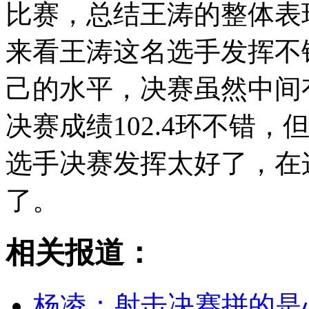
比赛，总结王涛的整体表
来看王涛这名选手发挥不
己的水平，决赛虽然中间
决赛成绩102.4环不错
选手决赛发挥太好了，在
了。
相关报道：
杨凌：射击决赛拼的是