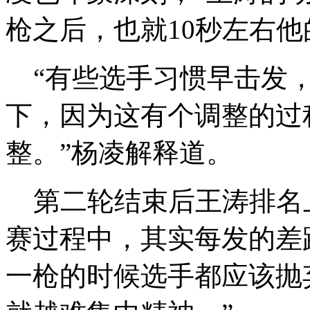
枪之后，也就10秒左右他
“有些选手习惯早击发，
下，因为这有个调整的过
整。”杨凌解释道。
第二轮结束后王涛排名上
赛过程中，其实每发的差
一枪的时候选手都应该抛