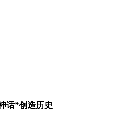
神话”创造历史