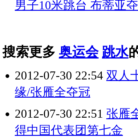
男子10米跳台 布蒂亚
搜索更多
奥运会
跳水
2012-07-30 22:54
双人
缘/张雁全夺冠
2012-07-30 22:51
张雁
得中国代表团第七金