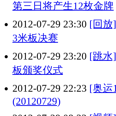
第三日将产生12枚金牌
2012-07-29 23:30
[回放
3米板决赛
2012-07-29 23:20
[跳水
板颁奖仪式
2012-07-29 22:23
[奥运
(20120729)