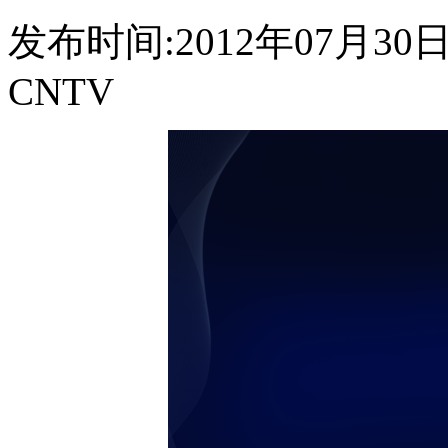
发布时间:2012年07月30日 2
CNTV