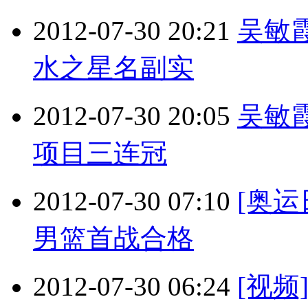
2012-07-30 20:21
吴敏
水之星名副实
2012-07-30 20:05
吴敏
项目三连冠
2012-07-30 07:10
[奥
男篮首战合格
2012-07-30 06:24
[视频