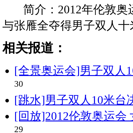
简介：2012年伦敦
与张雁全夺得男子双人十
相关报道：
[全景奥运会]男子双人
30
[跳水]男子双人10米台
[回放]2012伦敦奥运
29