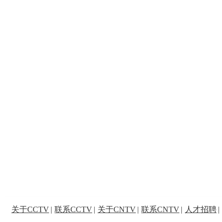
关于CCTV
|
联系CCTV
|
关于CNTV
|
联系CNTV
|
人才招聘
|