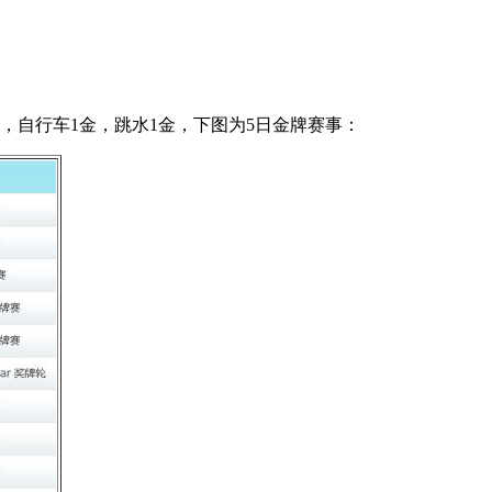
金，自行车1金，跳水1金，下图为5日金牌赛事：