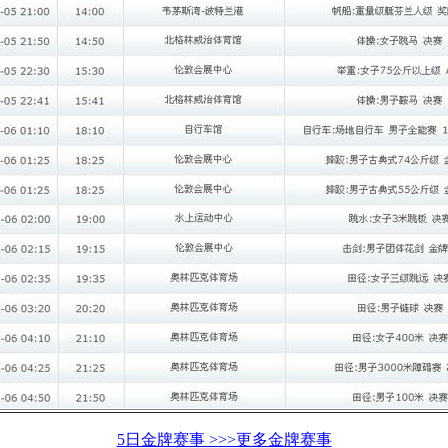
5日金牌赛事 >>>更多金牌赛事