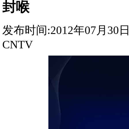
封喉
发布时间:2012年07月30日 2
CNTV