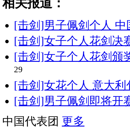
相关报道：
[击剑]男子佩剑个人 
[击剑]女子个人花剑决
[击剑]女子个人花剑颁
29
[击剑]女花个人 意大
[击剑]男子佩剑即将开
中国代表团
更多