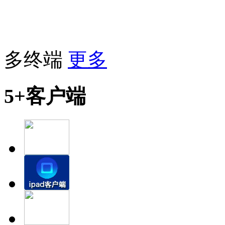
多终端
更多
5+客户端