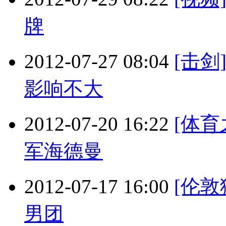
牌
2012-07-27 08:04
[击
影响不大
2012-07-20 16:22
[体育
军海德曼
2012-07-17 16:00
[伦敦
男团