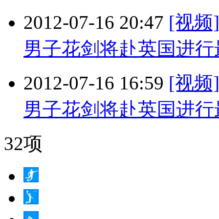
2012-07-16 20:47
[视
男子花剑将赴英国进行
2012-07-16 16:59
[视
男子花剑将赴英国进行
32项