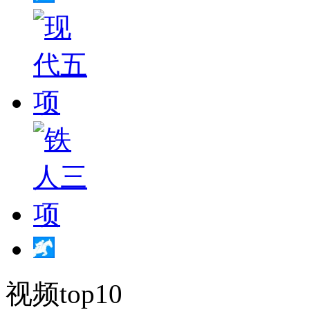
视频top10