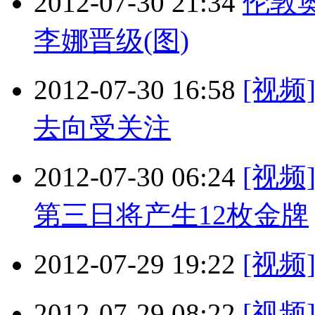
2012-07-30 21:34
伦敦
李娜晋级(图)
2012-07-30 16:58
[视
去向受关注
2012-07-30 06:24
[视频
第三日将产生12枚金牌
2012-07-29 19:22
[视
2012-07-29 08:22
[视频