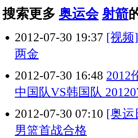
搜索更多
奥运会
射箭
2012-07-30 19:37
[视
两金
2012-07-30 16:48
201
中国队VS韩国队 20120
2012-07-30 07:10
[奥
男篮首战合格