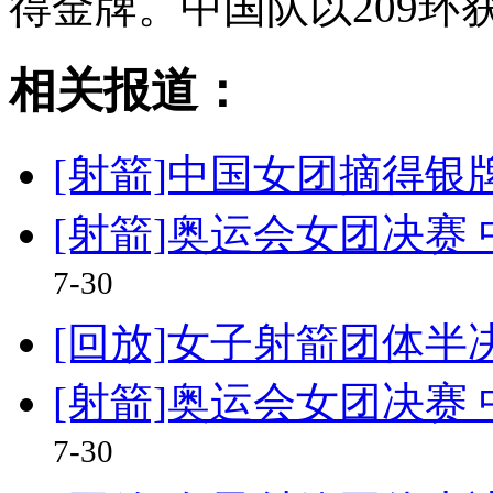
得金牌。中国队以209
相关报道：
[射箭]中国女团摘得银
[射箭]奥运会女团决赛
7-30
[回放]女子射箭团体半
[射箭]奥运会女团决赛
7-30