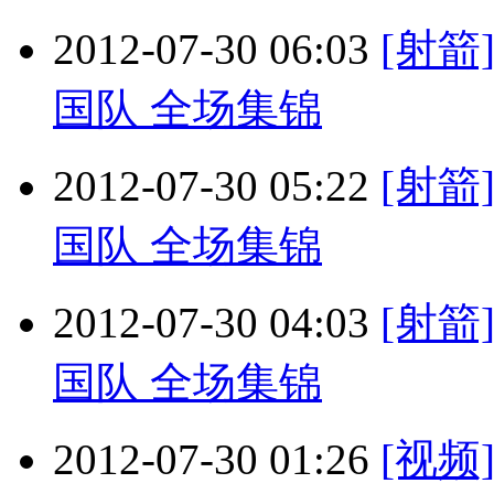
2012-07-30 06:03
[射箭
国队 全场集锦
2012-07-30 05:22
[射箭
国队 全场集锦
2012-07-30 04:03
[射箭
国队 全场集锦
2012-07-30 01:26
[视