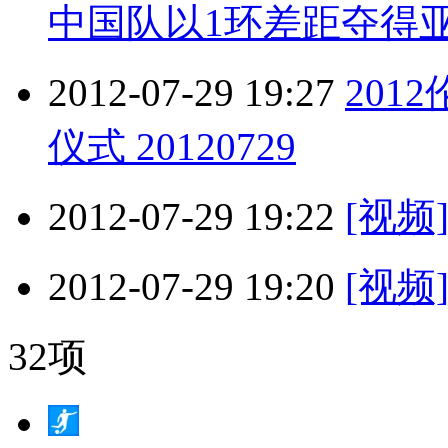
中国队以1环差距夺得
2012-07-29 19:27
201
仪式 20120729
2012-07-29 19:22
[视
2012-07-29 19:20
[视频
32项