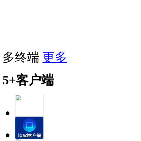
多终端
更多
5+客户端