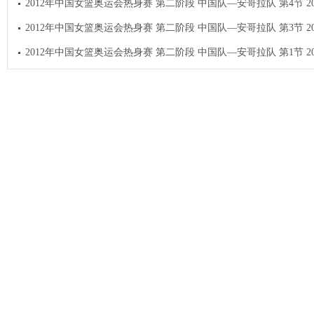
2012年中国女篮奥运会热身赛 第二阶段 中国队—安哥拉队 第4节 201
2012年中国女篮奥运会热身赛 第二阶段 中国队—安哥拉队 第3节 201
2012年中国女篮奥运会热身赛 第二阶段 中国队—安哥拉队 第1节 201