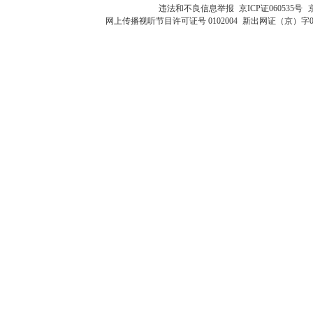
违法和不良信息举报
京ICP证060535号
网上传播视听节目许可证号 0102004
新出网证（京）字0