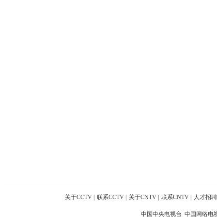
关于CCTV
|
联系CCTV
|
关于CNTV
|
联系CNTV
|
人才招聘
中国中央电视台 中国网络电