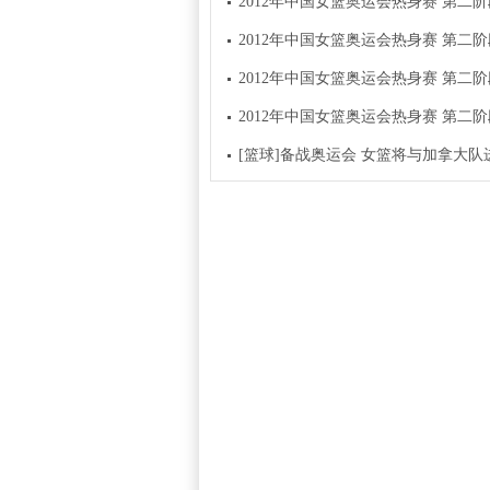
2012年中国女篮奥运会热身赛 第二阶段 
2012年中国女篮奥运会热身赛 第二阶段 
2012年中国女篮奥运会热身赛 第二阶段 
2012年中国女篮奥运会热身赛 第二阶段 
[篮球]备战奥运会 女篮将与加拿大队