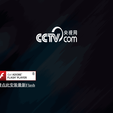
请点此安装最新Flash