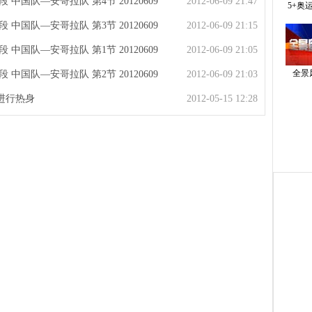
中国队—安哥拉队 第4节 20120609
2012-06-09 21:47
5+奥
中国队—安哥拉队 第3节 20120609
2012-06-09 21:15
中国队—安哥拉队 第1节 20120609
2012-06-09 21:05
全景
中国队—安哥拉队 第2节 20120609
2012-06-09 21:03
进行热身
2012-05-15 12:28