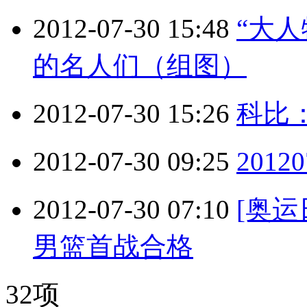
2012-07-30 15:48
“大
的名人们（组图）
2012-07-30 15:26
科比
2012-07-30 09:25
2012
2012-07-30 07:10
[奥
男篮首战合格
32项