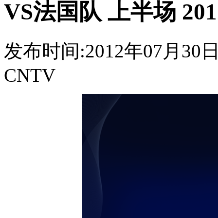
VS法国队 上半场 2012
发布时间:2012年07月30日 1
CNTV