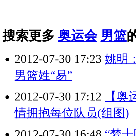
搜索更多
奥运会
男篮
2012-07-30 17:23
姚明
男篮姓“易”
2012-07-30 17:12
【奥
情拥抱每位队员(组图)
2012-07-30 16:48
“梦