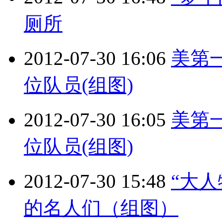
厕所
2012-07-30 16:06
美第
位队员(组图)
2012-07-30 16:05
美第
位队员(组图)
2012-07-30 15:48
“大
的名人们（组图）