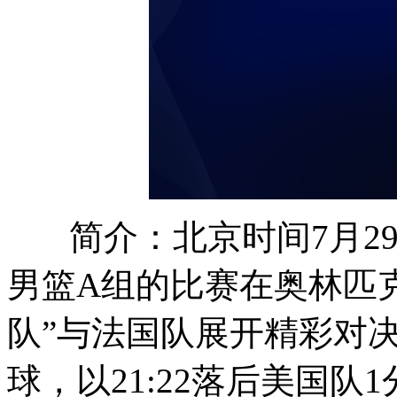
简介：北京时间7月29
男篮A组的比赛在奥林匹
队”与法国队展开精彩对
球，以21:22落后美国