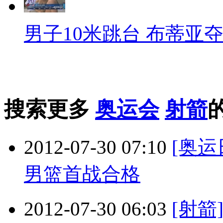
男子10米跳台 布蒂亚
搜索更多
奥运会
射箭
2012-07-30 07:10
[奥
男篮首战合格
2012-07-30 06:03
[射箭