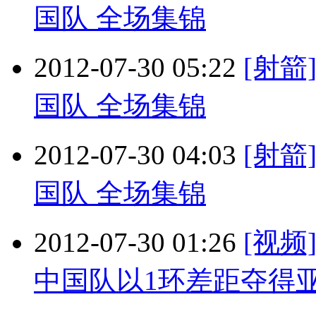
国队 全场集锦
2012-07-30 05:22
[射箭
国队 全场集锦
2012-07-30 04:03
[射箭
国队 全场集锦
2012-07-30 01:26
[视
中国队以1环差距夺得