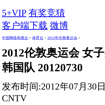
5+VIP
有奖竞猜
客户端下载
微博
中国网络电视台
>
体育台
>
2012年伦敦奥运会
>
2012伦敦奥运会 女
韩国队 20120730
发布时间:2012年07月30日 1
CNTV