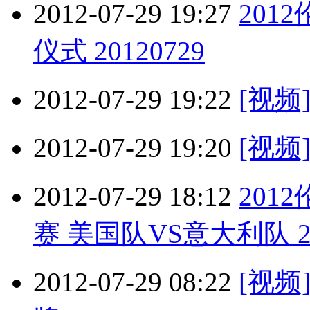
2012-07-29 19:27
201
仪式 20120729
2012-07-29 19:22
[视
2012-07-29 19:20
[视频
2012-07-29 18:12
201
赛 美国队VS意大利队 20
2012-07-29 08:22
[视频