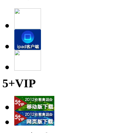
5+VIP