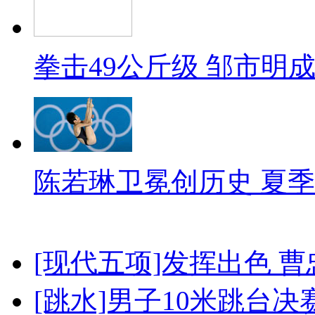
拳击49公斤级 邹市明
陈若琳卫冕创历史 夏季
[现代五项]发挥出色 
[跳水]男子10米跳台决