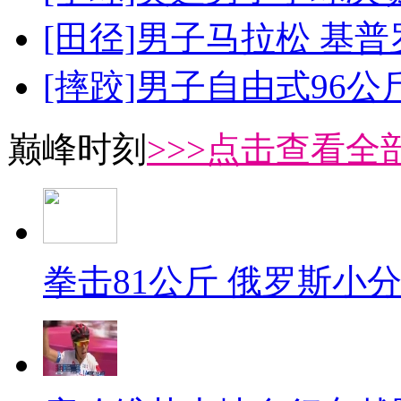
[田径]男子马拉松 基
[摔跤]男子自由式96公
巅峰时刻
>>>点击查看全部
拳击81公斤 俄罗斯小