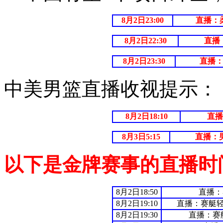
8月2日23:00
直播：
8月2日22:30
直播
8月2日23:30
直播
中美男篮直播收视提示：
8月2日18:10
直播
8月3日5:15
直播：
以下是金牌赛事的直播时间
8月2日18:50
直播：
8月2日19:10
直播：赛艇
8月2日19:30
直播：赛