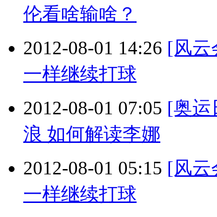
伦看啥输啥？
2012-08-01 14:26
[风
一样继续打球
2012-08-01 07:05
[奥
浪 如何解读李娜
2012-08-01 05:15
[风
一样继续打球