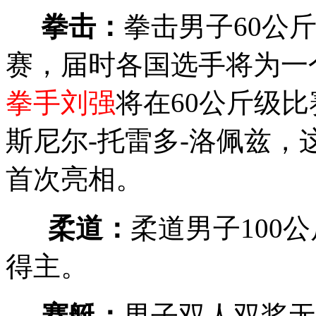
拳击：
拳击男子60公斤
赛，届时各国选手将为一
拳手刘强
将在60公斤级
斯尼尔-托雷多-洛佩兹
首次亮相。
柔道：
柔道男子100
得主。
赛艇：
男子双人双桨无