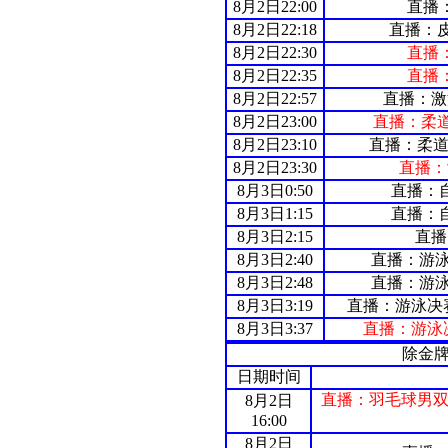
8月2日22:00
直播
8月2日22:18
直播：
8月2日22:30
直播
8月2日22:35
直播
8月2日22:57
直播：激
8月2日23:00
直播：柔道
8月2日23:10
直播：柔道
8月2日23:30
直播：
8月3日0:50
直播：
8月3日1:15
直播：
8月3日2:15
直播
8月3日2:40
直播：游泳
8月3日2:48
直播：游泳
8月3日3:19
直播：游泳决
8月3日3:37
直播：游泳
除金
日期时间
直播：羽毛球男双1
8月2日
16:00
8月2日