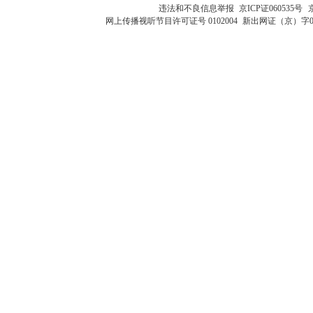
违法和不良信息举报
京ICP证060535号
网上传播视听节目许可证号 0102004
新出网证（京）字0