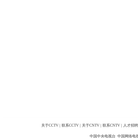
关于CCTV
|
联系CCTV
|
关于CNTV
|
联系CNTV
|
人才招聘
中国中央电视台 中国网络电