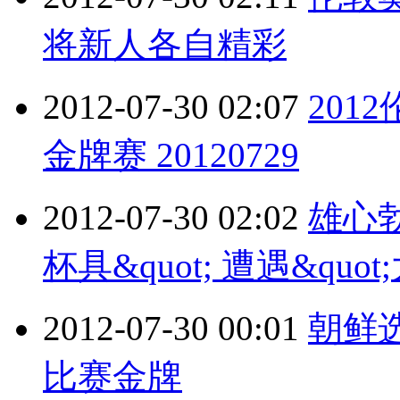
将新人各自精彩
2012-07-30 02:07
201
金牌赛 20120729
2012-07-30 02:02
雄心勃
杯具&quot; 遭遇&quot
2012-07-30 00:01
朝鲜
比赛金牌