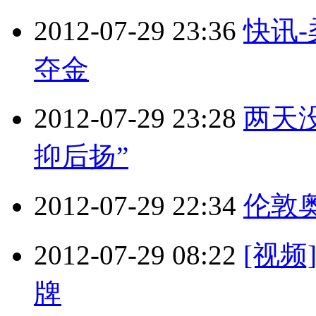
2012-07-29 23:36
快讯-
夺金
2012-07-29 23:28
两天
抑后扬”
2012-07-29 22:34
伦敦奥
2012-07-29 08:22
[视频
牌