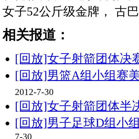
女子52公斤级金牌， 古
相关报道：
[回放]女子射箭团体决
[回放]男篮A组小组赛
2012-7-30
[回放]女子射箭团体半
[回放]男子足球D组小组
7-30