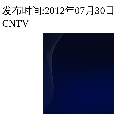
发布时间:2012年07月30日 0
CNTV