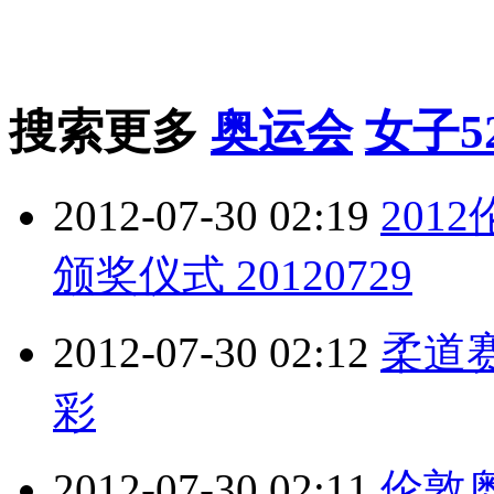
搜索更多
奥运会
女子5
2012-07-30 02:19
201
颁奖仪式 20120729
2012-07-30 02:12
柔道
彩
2012-07-30 02:11
伦敦