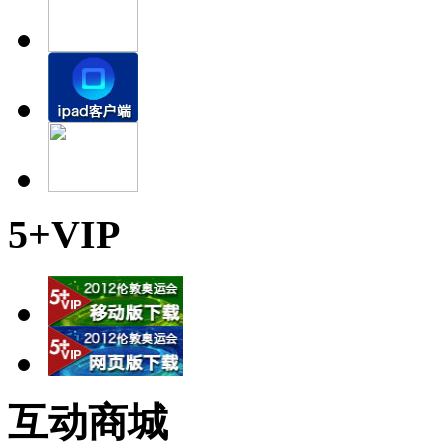
5+VIP
互动商城