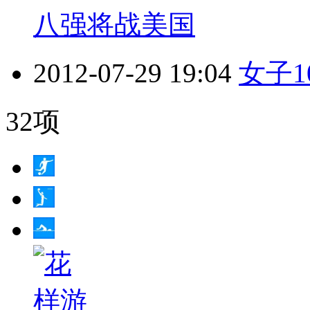
八强将战美国
2012-07-29 19:04
女子
32项