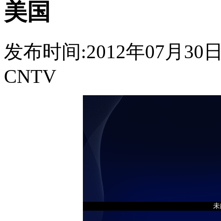
美国
发布时间:2012年07月30日 0
CNTV
未