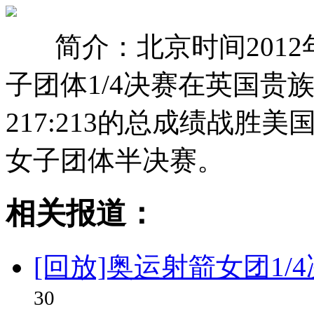
简介：北京时间201
子团体1/4决赛在英国贵
217:213的总成绩战
女子团体半决赛。
相关报道：
[回放]奥运射箭女团1/
30