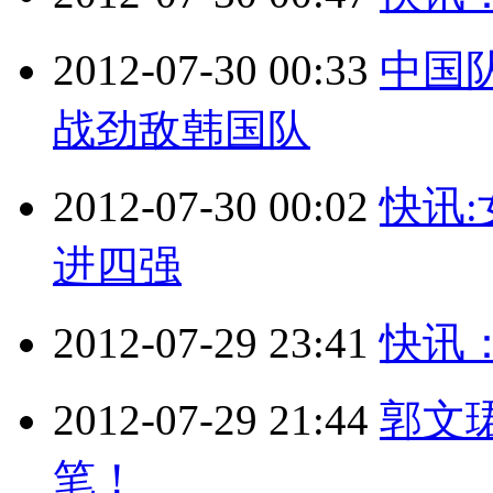
2012-07-30 00:33
中国
战劲敌韩国队
2012-07-30 00:02
快讯:
进四强
2012-07-29 23:41
快讯
2012-07-29 21:44
郭文
笔！