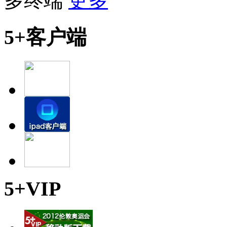
多终端
更多
5+客户端
5+VIP