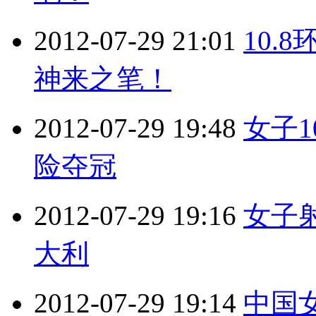
2012-07-29 21:01
10.
神来之笔！
2012-07-29 19:48
女子
险夺冠
2012-07-29 19:16
女子射
大利
2012-07-29 19:14
中国