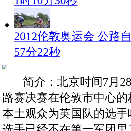
1时10分30秒
2012伦敦奥运会 公路
57分22秒
简介：北京时间7月2
路赛决赛在伦敦市中心的
本土观众为英国队的选手
选手已经不在第一军团里