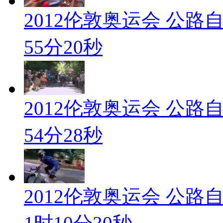
2012伦敦奥运会 公路
55分20秒
2012伦敦奥运会 公路
54分28秒
2012伦敦奥运会 公路