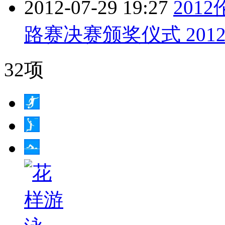
2012-07-29 19:27
201
路赛决赛颁奖仪式 20120
32项