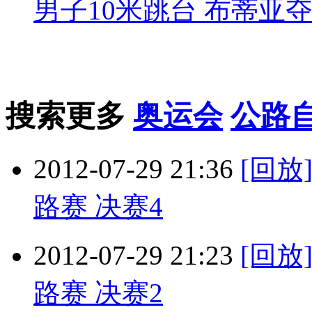
男子10米跳台 布蒂亚
搜索更多
奥运会
公路
2012-07-29 21:36
[回
路赛 决赛4
2012-07-29 21:23
[回
路赛 决赛2