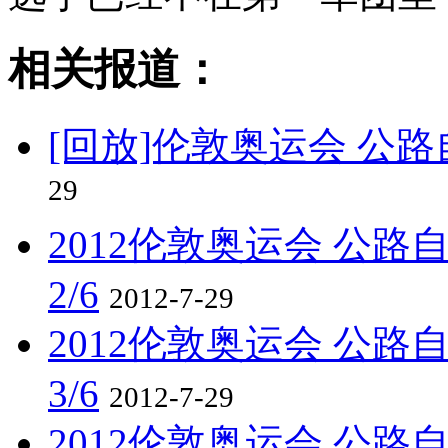
相关报道：
[回放]伦敦奥运会 公
29
2012伦敦奥运会 公路自
2/6
2012-7-29
2012伦敦奥运会 公路自
3/6
2012-7-29
2012伦敦奥运会 公路自