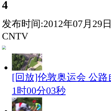
4
发布时间:2012年07月29日 2
CNTV
[回放]伦敦奥运会 公路
1时00分03秒