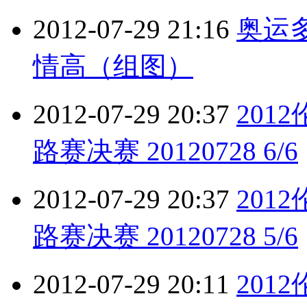
2012-07-29 21:16
奥运
情高（组图）
2012-07-29 20:37
201
路赛决赛 20120728 6/6
2012-07-29 20:37
201
路赛决赛 20120728 5/6
2012-07-29 20:11
201