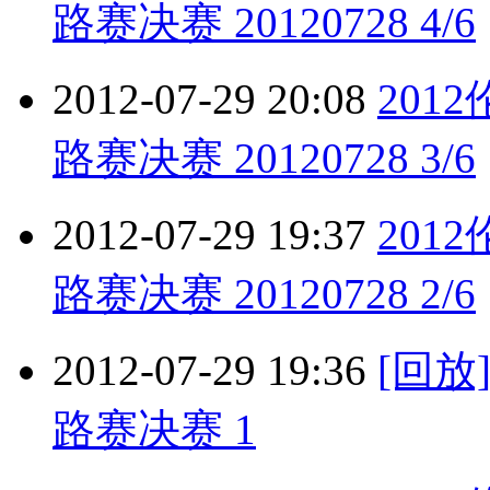
路赛决赛 20120728 4/6
2012-07-29 20:08
201
路赛决赛 20120728 3/6
2012-07-29 19:37
201
路赛决赛 20120728 2/6
2012-07-29 19:36
[回
路赛决赛 1