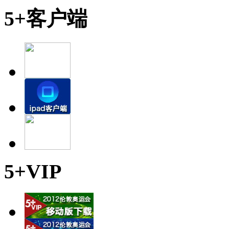
5+客户端
5+VIP