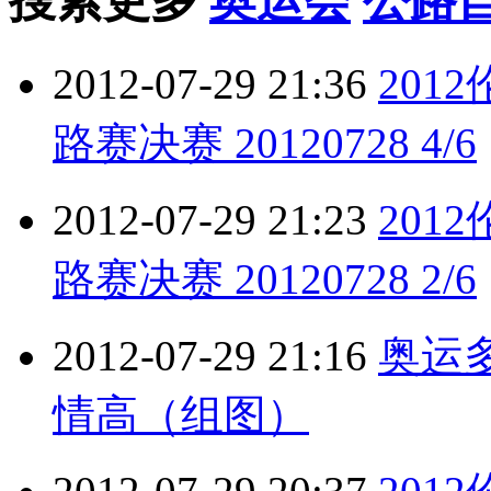
搜索更多
奥运会
公路
2012-07-29 21:36
201
路赛决赛 20120728 4/6
2012-07-29 21:23
201
路赛决赛 20120728 2/6
2012-07-29 21:16
奥运
情高（组图）