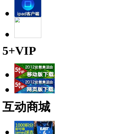
5+VIP
互动商城