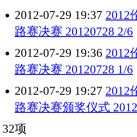
2012-07-29 19:37
201
路赛决赛 20120728 2/6
2012-07-29 19:36
201
路赛决赛 20120728 1/6
2012-07-29 19:27
201
路赛决赛颁奖仪式 20120
32项