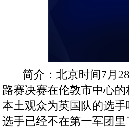
简介：北京时间7月2
路赛决赛在伦敦市中心的
本土观众为英国队的选手
选手已经不在第一军团里