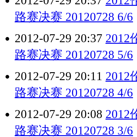
2012-07-29 20:37
201
路赛决赛 20120728 6/6
2012-07-29 20:37
201
路赛决赛 20120728 5/6
2012-07-29 20:11
201
路赛决赛 20120728 4/6
2012-07-29 20:08
201
路赛决赛 20120728 3/6