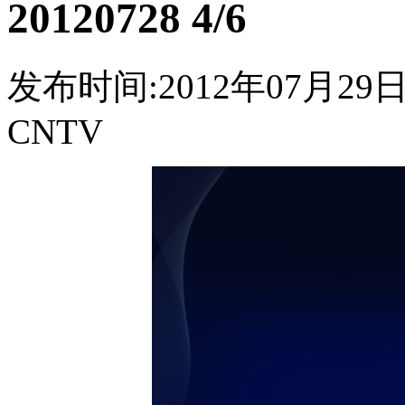
20120728 4/6
发布时间:2012年07月29日 2
CNTV