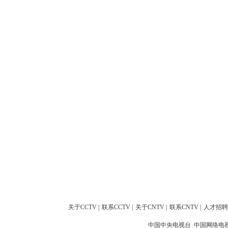
关于CCTV
|
联系CCTV
|
关于CNTV
|
联系CNTV
|
人才招聘
中国中央电视台 中国网络电