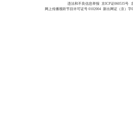
违法和不良信息举报
京ICP证060535号
网上传播视听节目许可证号 0102004
新出网证（京）字0