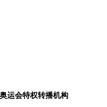
夏奥运会特权转播机构