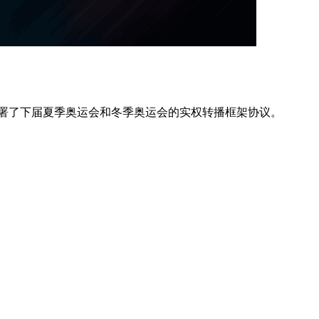
签署了下届夏季奥运会和冬季奥运会的实权转播框架协议。