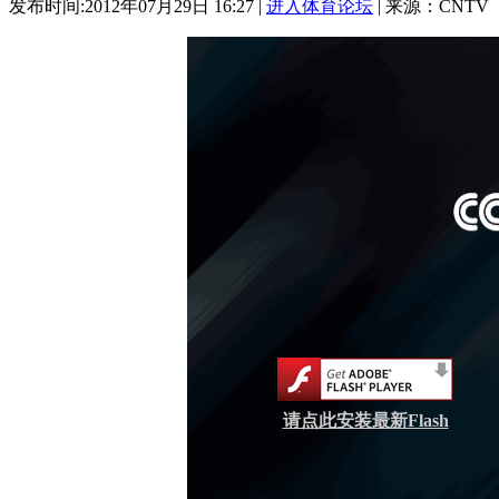
发布时间:2012年07月29日 16:27 |
进入体育论坛
| 来源：CNTV
请点此安装最新Flash