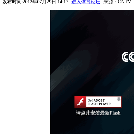
发布时间:2012年07月29日 14:17 |
进入体育论坛
| 来源：CNTV
请点此安装最新Flash