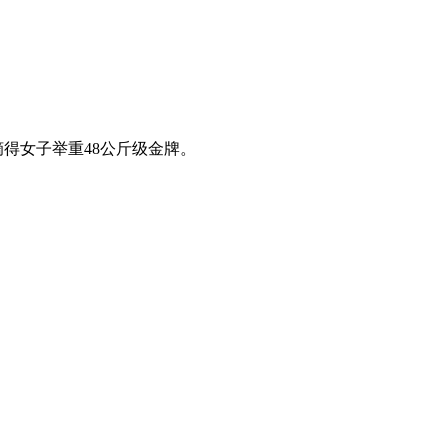
得女子举重48公斤级金牌。