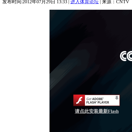
发布时间:2012年07月29日 13:33 |
进入体育论坛
| 来源：CNTV
请点此安装最新Flash