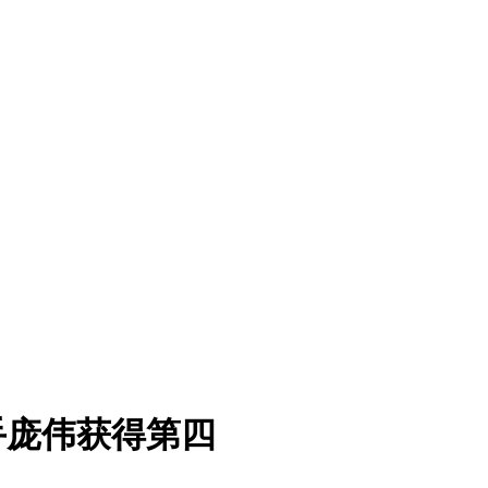
选手庞伟获得第四