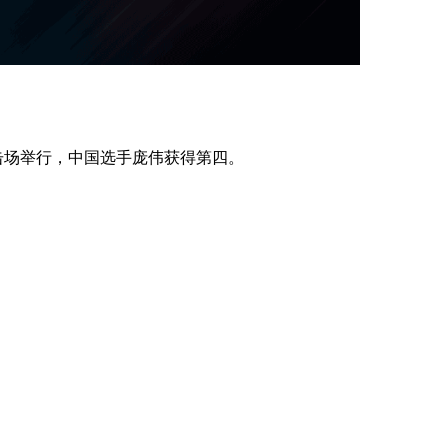
击场举行，中国选手庞伟获得第四。