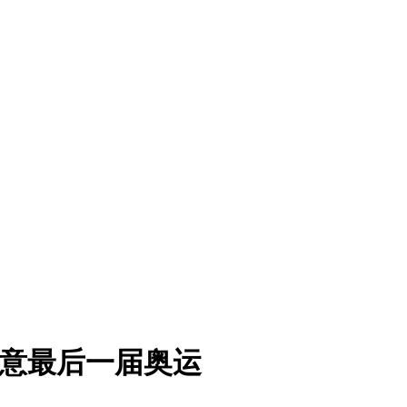
满意最后一届奥运