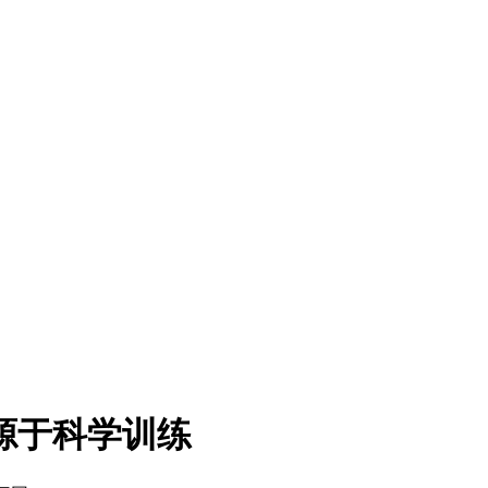
源于科学训练