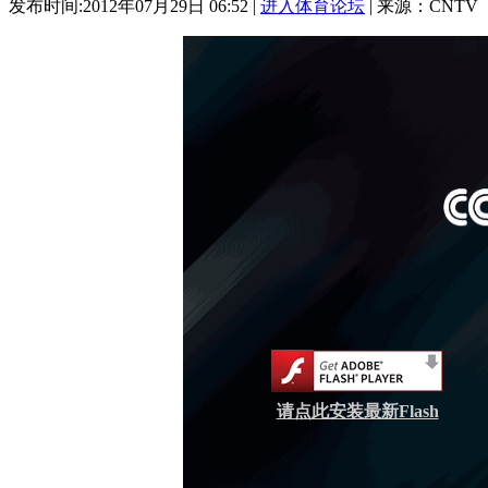
发布时间:2012年07月29日 06:52 |
进入体育论坛
| 来源：CNTV
请点此安装最新Flash