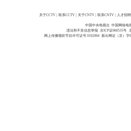
关于CCTV
|
联系CCTV
|
关于CNTV
|
联系CNTV
|
人才招聘
中国中央电视台 中国网络电
违法和不良信息举报
京ICP证060535号
网上传播视听节目许可证号 0102004
新出网证（京）字0