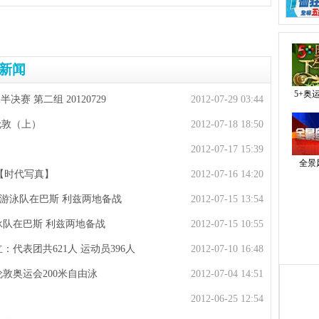
新闻
5+奥
决赛 第二组 20120729
2012-07-29 03:44
看伦敦（上）
2012-07-18 18:50
2012-07-17 15:39
全景
将【时代写真】
2012-07-16 14:20
 游泳队在巴斯 利兹两地备战
2012-07-15 13:54
泳队在巴斯 利兹两地备战
2012-07-15 10:55
代表团共621人 运动员396人
2012-07-10 16:48
敦奥运会200米自由泳
2012-07-04 14:51
2012-06-25 12:54