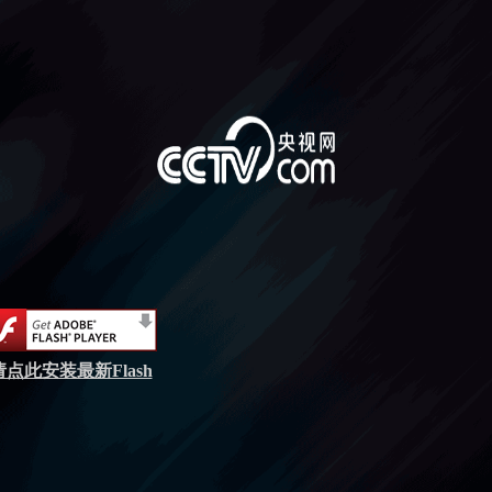
请点此安装最新Flash