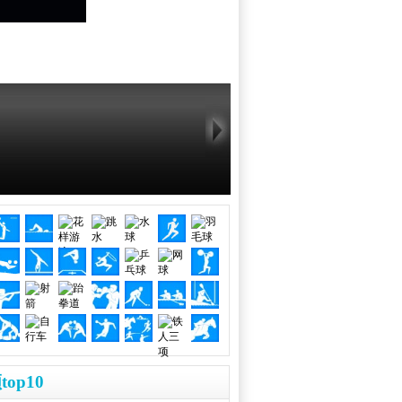
top10