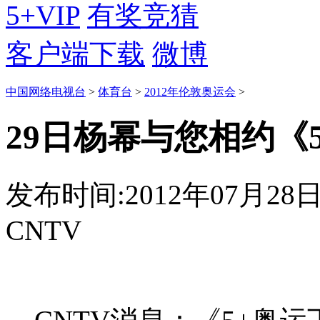
5+VIP
有奖竞猜
客户端下载
微博
中国网络电视台
>
体育台
>
2012年伦敦奥运会
>
29日杨幂与您相约《
发布时间:2012年07月28日 2
CNTV