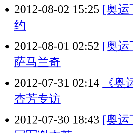
2012-08-02 15:25
[奥
约
2012-08-01 02:52
[奥
萨马兰奇
2012-07-31 02:14
《奥运
杏芳专访
2012-07-30 18:43
[奥