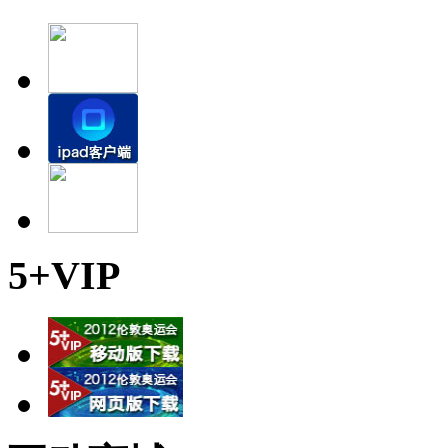
5+VIP