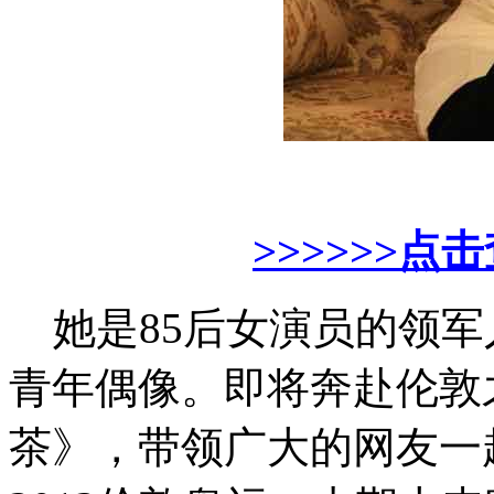
>>>>>>
她是85后女演员的领军
青年偶像。即将奔赴伦敦
茶》，带领广大的网友一