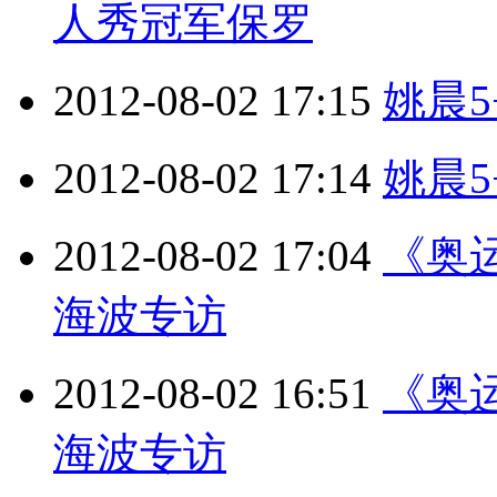
人秀冠军保罗
2012-08-02 17:15
姚晨5
2012-08-02 17:14
姚晨5
2012-08-02 17:04
《奥运
海波专访
2012-08-02 16:51
《奥运
海波专访