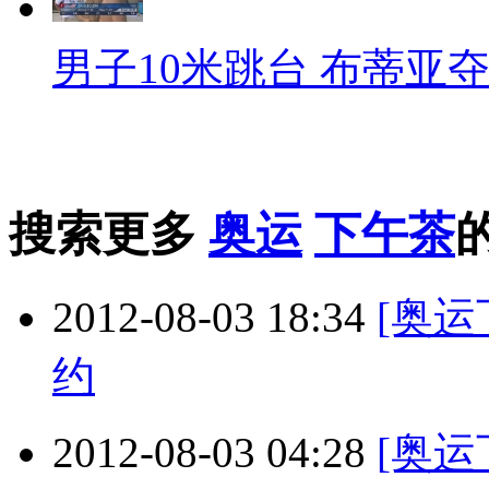
男子10米跳台 布蒂亚
搜索更多
奥运
下午茶
2012-08-03 18:34
[奥
约
2012-08-03 04:28
[奥运