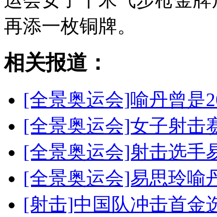
再添一枚铜牌。
相关报道：
[全景奥运会]喻丹曾是2
[全景奥运会]女子射击
[全景奥运会]射击选手
[全景奥运会]易思玲喻
[射击]中国队冲击首