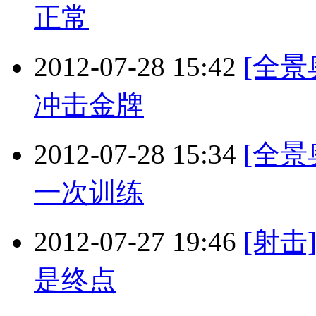
正常
2012-07-28 15:42
[全
冲击金牌
2012-07-28 15:34
[全
一次训练
2012-07-27 19:46
[射
是终点