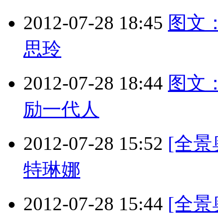
2012-07-28 18:45
图文
思玲
2012-07-28 18:44
图文
励一代人
2012-07-28 15:52
[全
特琳娜
2012-07-28 15:44
[全