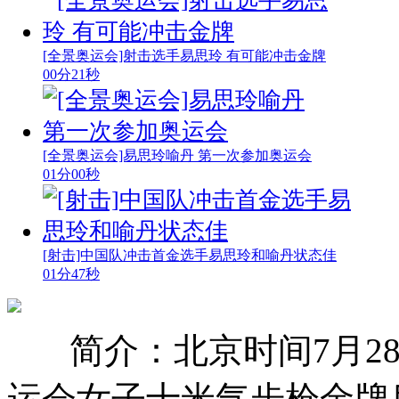
[全景奥运会]射击选手易思玲 有可能冲击金牌
00分21秒
[全景奥运会]易思玲喻丹 第一次参加奥运会
01分00秒
[射击]中国队冲击首金选手易思玲和喻丹状态佳
01分47秒
简介：北京时间7月2
运会女子十米气步枪金牌