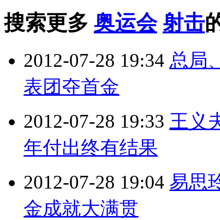
搜索更多
奥运会
射击
2012-07-28 19:34
总局
表团夺首金
2012-07-28 19:33
王义
年付出终有结果
2012-07-28 19:04
易思
金成就大满贯