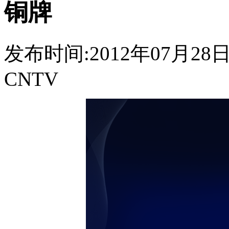
铜牌
发布时间:2012年07月28日 1
CNTV