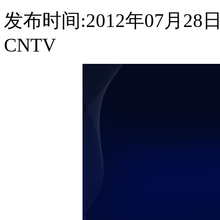
发布时间:2012年07月28日 1
CNTV