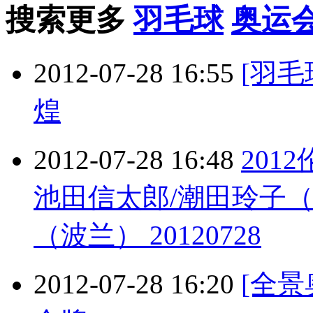
搜索更多
羽毛球
奥运
2012-07-28 16:55
[羽
煌
2012-07-28 16:48
201
池田信太郎/潮田玲子（
（波兰） 20120728
2012-07-28 16:20
[全景