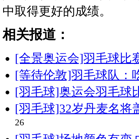
中取得更好的成绩。
相关报道：
[全景奥运会]羽毛球比
[等待伦敦]羽毛球队
[羽毛球]奥运会羽毛球
[羽毛球]32岁丹麦名
26