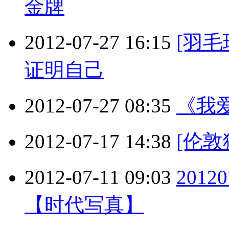
金牌
2012-07-27 16:15
[羽
证明自己
2012-07-27 08:35
《我爱
2012-07-17 14:38
[伦
2012-07-11 09:03
201
【时代写真】