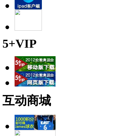
5+VIP
互动商城