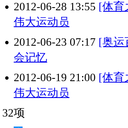
2012-06-28 13:55
[体
伟大运动员
2012-06-23 07:17
[奥
会记忆
2012-06-19 21:00
[体
伟大运动员
32项