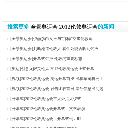
搜索更多
全景奥运会
2012伦敦奥运会
的新闻
[全景奥运会]伊丽莎白女王与“邦德”空降伦敦碗
[全景奥运会]判断地道伦敦人 看住处能否听到钟声
[全景奥运会]开幕式钟声 伦敦的重要标志
[奥运]创意无限英伦风 2012伦敦奥运会正式开幕
[视频]2012伦敦奥运会 奥运开幕前夕 出租车司机罢工
[视频]2012伦敦奥运会 射箭比赛首日 票务信息出问题
[开幕式]2012伦敦奥运会主火炬点火仪式
[开幕式]2012伦敦奥运会开幕式：文艺表演
[开幕式]2012伦敦奥运会：开幕式倒计时