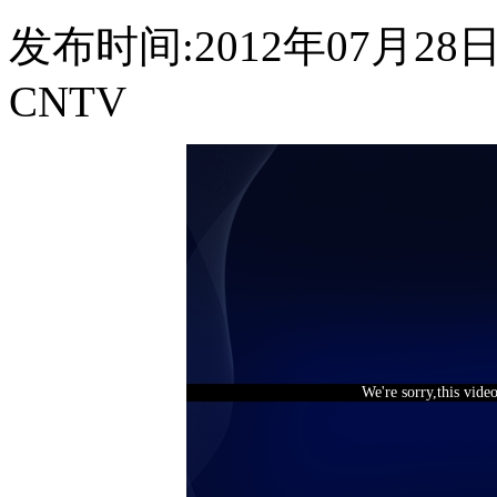
发布时间:2012年07月28日 1
CNTV
We're sorry,this vide