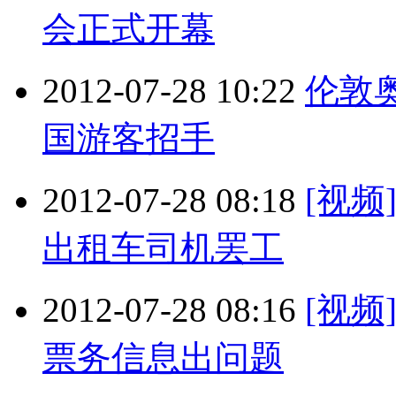
会正式开幕
2012-07-28 10:22
伦敦
国游客招手
2012-07-28 08:18
[视频
出租车司机罢工
2012-07-28 08:16
[视频
票务信息出问题