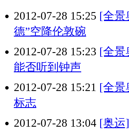
2012-07-28 15:25
[全
德”空降伦敦碗
2012-07-28 15:23
[全
能否听到钟声
2012-07-28 15:21
[全
标志
2012-07-28 13:04
[奥运