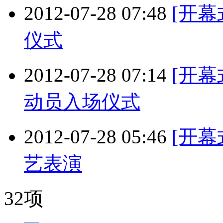
2012-07-28 07:48
[开幕
仪式
2012-07-28 07:14
[开幕
动员入场仪式
2012-07-28 05:46
[开幕
艺表演
32项