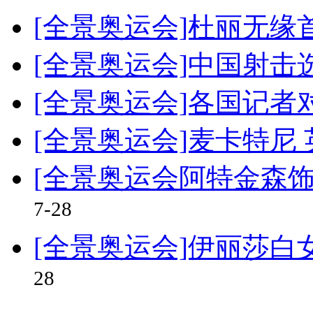
[全景奥运会]杜丽无缘首
[全景奥运会]中国射
[全景奥运会]各国记
[全景奥运会]麦卡特尼
[全景奥运会阿特金森
7-28
[全景奥运会]伊丽莎白
28