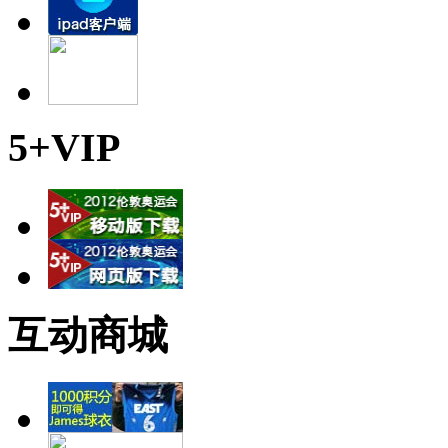
5+VIP
互动商城