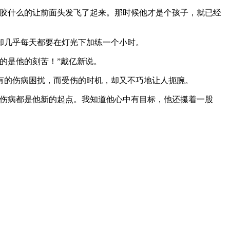
胶什么的让前面头发飞了起来。那时候他才是个孩子，就已经
却几乎每天都要在灯光下加练一个小时。
的是他的刻苦！”戴亿新说。
的伤病困扰，而受伤的时机，却又不巧地让人扼腕。
伤病都是他新的起点。我知道他心中有目标，他还攥着一股