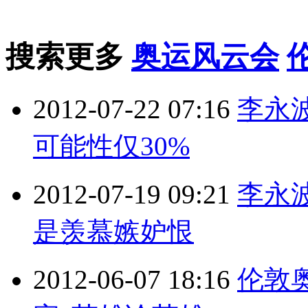
搜索更多
奥运风云会
2012-07-22 07:16
李永
可能性仅30%
2012-07-19 09:21
李永
是羡慕嫉妒恨
2012-06-07 18:16
伦敦