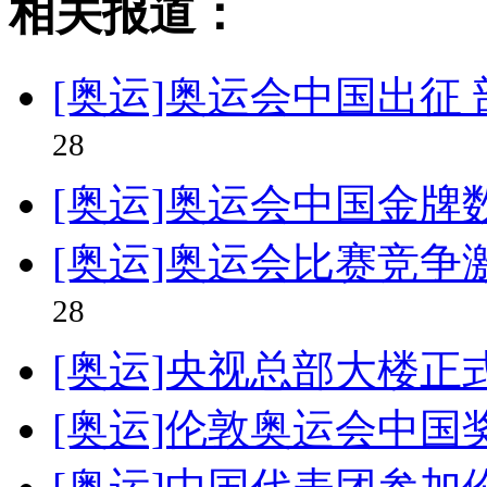
相关报道：
[奥运]奥运会中国出征
28
[奥运]奥运会中国金牌
[奥运]奥运会比赛竞争
28
[奥运]央视总部大楼正
[奥运]伦敦奥运会中国