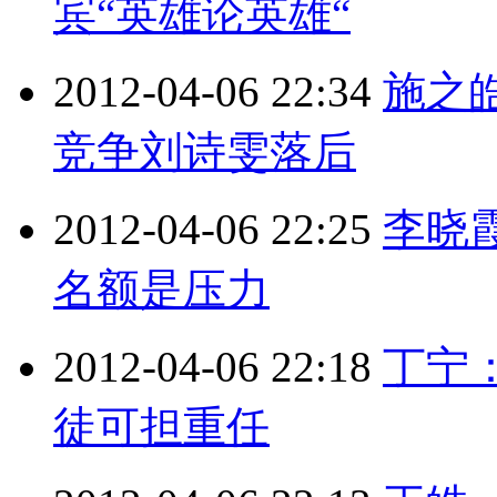
宾“英雄论英雄“
2012-04-06 22:34
施之
竞争刘诗雯落后
2012-04-06 22:25
李晓
名额是压力
2012-04-06 22:18
丁宁
徒可担重任