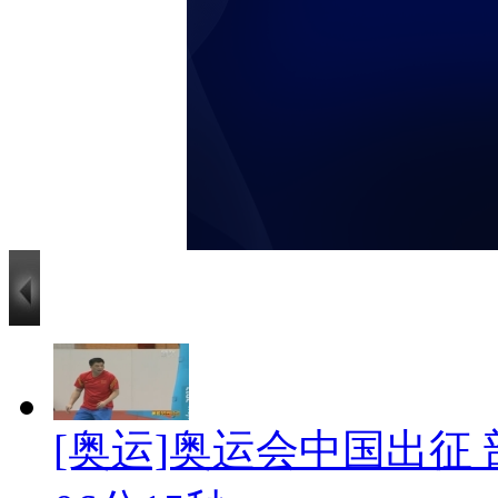
[奥运]奥运会中国出征