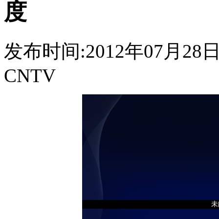
度
发布时间:2012年07月28日 1
CNTV
未