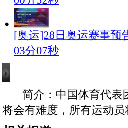
[奥运]28日奥运赛事预
03分07秒
简介：中国体育代表
将会有难度，所有运动员