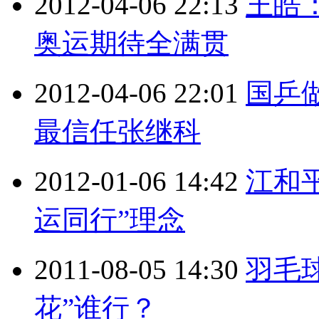
2012-04-06 22:13
王皓
奥运期待全满贯
2012-04-06 22:01
国乒
最信任张继科
2012-01-06 14:42
江和
运同行”理念
2011-08-05 14:30
羽毛
花”谁行？