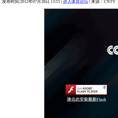
发布时间:2012年07月28日 13:55 |
进入体育论坛
| 来源：CNTV
请点此安装最新Flash