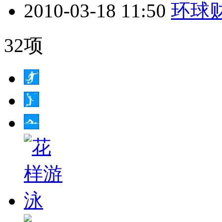
2010-03-18 11:50
环球财
32项