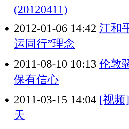
(20120411)
2012-01-06 14:42
江和
运同行”理念
2011-08-10 10:13
伦敦
保有信心
2011-03-15 14:04
[视频
天