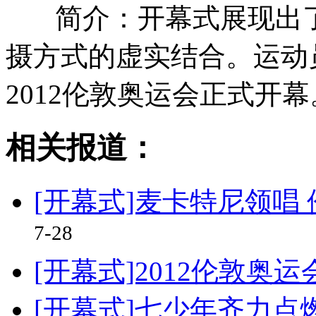
简介：开幕式展现出
摄方式的虚实结合。运动
2012伦敦奥运会正式开幕
相关报道：
[开幕式]麦卡特尼领唱 
7-28
[开幕式]2012伦敦奥
[开幕式]七少年齐力点