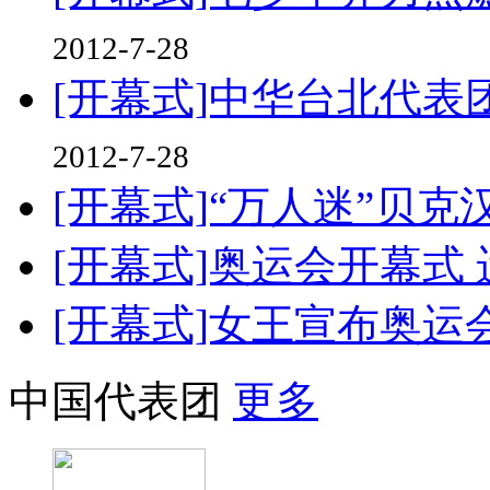
2012-7-28
[开幕式]中华台北代表
2012-7-28
[开幕式]“万人迷”贝
[开幕式]奥运会开幕式
[开幕式]女王宣布奥运
中国代表团
更多