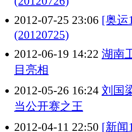
(20120726)
2012-07-25 23:06
[奥运
(20120725)
2012-06-19 14:22
湖南
目亮相
2012-05-26 16:24
刘国
当公开赛之王
2012-04-11 22:50
[新闻