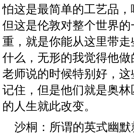
怕这是最简单的工艺品，
但这是伦敦对整个世界的
重，就是你能从这里带走
什么，无形的我觉得他做
老师说的时候特别好，这
记住，但是他们就是奥林
的人生就此改变。
沙桐：所谓的英式幽默