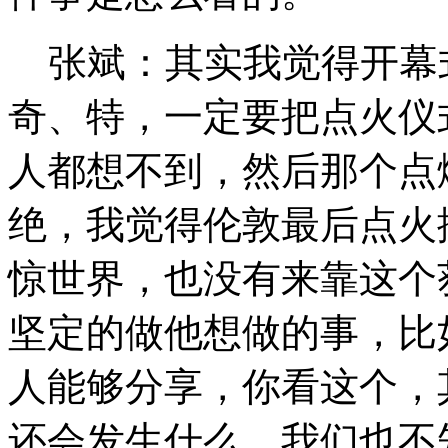
张斌：其实我觉得开幕
奇、特，一定要把点火仪
人都想不到，然后那个点
绝，我觉得伦敦最后点火
惊世界，也没有来靠这个
坚定的做他想做的事，比
人能够分享，你看这个，
还会发生什么，我们也不