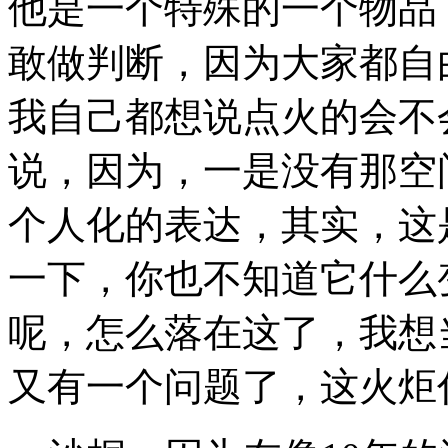
他是一个特殊的一个物品
敢做判断，因为大家都自
我自己都想说点火的会不
说，因为，一是没有那空
个人化的表达，其实，这
一下，你也不知道它什么
呢，怎么落在这了，我想
又有一个问题了，这火炬