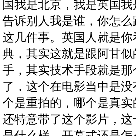
国我是北京，我是英国我
告诉别人我是谁，你怎么
这几件事。英国人就是你
典，其实这就是跟阿甘似
手，其实技术手段就是那
了，这个在电影当中是没
个是重拍的，哪个是真实
还特意带了这个影片，这
是什么样，开幕式还是怎