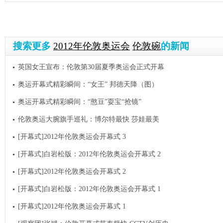
搜索更多
2012年伦敦奥运会
伦敦碗
的新闻
英国女王宣布：伦敦第30届夏季奥运会正式开幕
奥运开幕式精彩瞬间：“女王” 邦德天降（图）
奥运开幕式精彩瞬间：“憨豆”耍宝“抢镜”
伦敦奥运大腕旗手巡礼：博尔特最快 莎娃最美
[开幕式]2012年伦敦奥运会开幕式 3
[开幕式]白岩松版：2012年伦敦奥运会开幕式 2
[开幕式]2012年伦敦奥运会开幕式 2
[开幕式]白岩松版：2012年伦敦奥运会开幕式 1
[开幕式]2012年伦敦奥运会开幕式 1