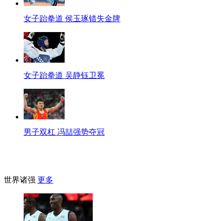
女子跆拳道 侯玉琢错失金牌
女子跆拳道 吴静钰卫冕
男子双杠 冯喆强势夺冠
世界诸强
更多