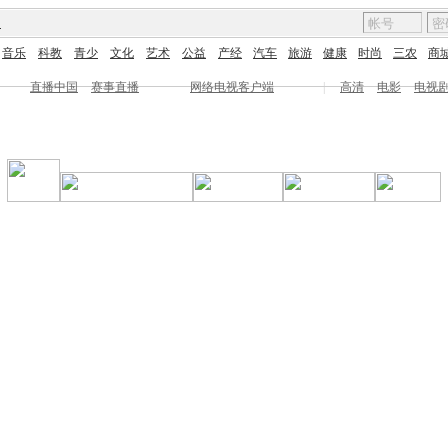
图
音乐
科教
青少
文化
艺术
公益
产经
汽车
旅游
健康
时尚
三农
商
直播中国
赛事直播
网络电视客户端
|
高清
电影
电视