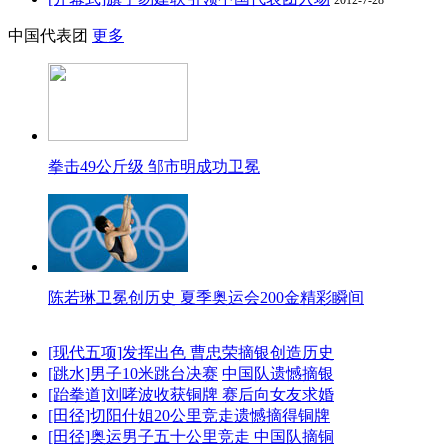
中国代表团
更多
拳击49公斤级 邹市明成功卫冕
陈若琳卫冕创历史 夏季奥运会200金精彩瞬间
[现代五项]发挥出色 曹忠荣摘银创造历史
[跳水]男子10米跳台决赛
中国队遗憾摘银
[跆拳道]刘哮波收获铜牌 赛后向女友求婚
[田径]切阳什姐20公里竞走遗憾摘得铜牌
[田径]奥运男子五十公里竞走 中国队摘铜