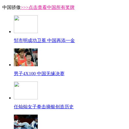
中国骄傲
>>>点击查看中国所有奖牌
邹市明成功卫冕 中国再添一金
男子4X100 中国无缘决赛
任灿灿女子拳击摘银创造历史