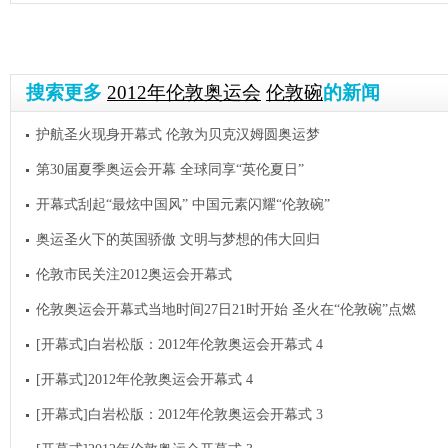
搜索更多
2012年伦敦奥运会
伦敦碗
的新闻
护航圣火现身开幕式 伦敦为贝克汉姆圆奥运梦
第30届夏季奥运会开幕 全球同享“英伦夏日”
开幕式刮起“最炫中国风” 中国元素闪耀“伦敦碗”
奥运圣火下的英国骄傲 文明与梦想的伟大回归
伦敦市民关注2012奥运会开幕式
伦敦奥运会开幕式当地时间27日21时开始 圣火在“伦敦碗”点燃
[开幕式]白岩松版：2012年伦敦奥运会开幕式 4
[开幕式]2012年伦敦奥运会开幕式 4
[开幕式]白岩松版：2012年伦敦奥运会开幕式 3