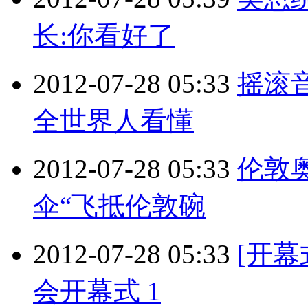
长:你看好了
2012-07-28 05:33
摇滚
全世界人看懂
2012-07-28 05:33
伦敦
伞“飞抵伦敦碗
2012-07-28 05:33
[开幕
会开幕式 1