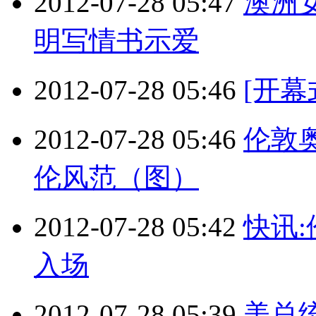
2012-07-28 05:47
澳洲
明写情书示爱
2012-07-28 05:46
[开幕
2012-07-28 05:46
伦敦
伦风范（图）
2012-07-28 05:42
快讯
入场
2012-07-28 05:39
美总