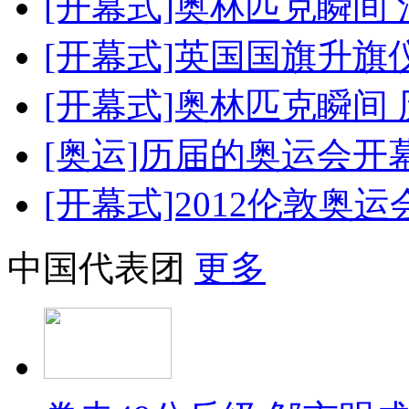
[开幕式]奥林匹克瞬间
[开幕式]英国国旗升旗
[开幕式]奥林匹克瞬间
[奥运]历届的奥运会开
[开幕式]2012伦敦奥
中国代表团
更多