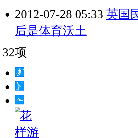
2012-07-28 05:33
英国
后是体育沃土
32项