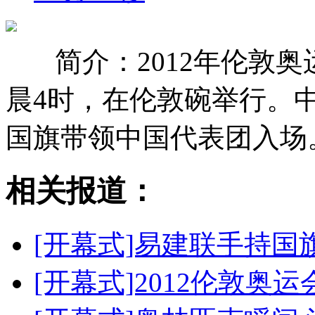
简介：2012年伦敦
晨4时，在伦敦碗举行。
国旗带领中国代表团入场
相关报道：
[开幕式]易建联手持
[开幕式]2012伦敦奥运