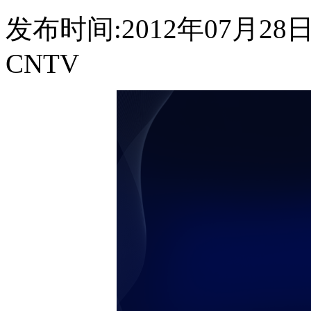
发布时间:2012年07月28日 0
CNTV