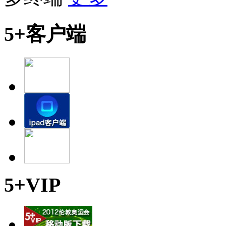
5+客户端
5+VIP