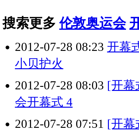
搜索更多
伦敦奥运会
2012-07-28 08:23
开幕式
小贝护火
2012-07-28 08:03
[开幕
会开幕式 4
2012-07-28 07:51
[开幕