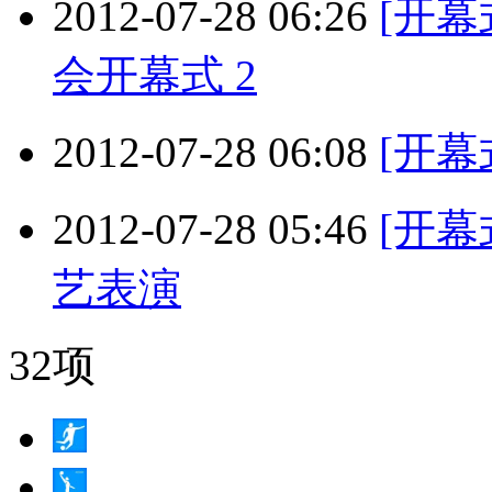
2012-07-28 06:26
[开幕
会开幕式 2
2012-07-28 06:08
[开幕
2012-07-28 05:46
[开幕
艺表演
32项