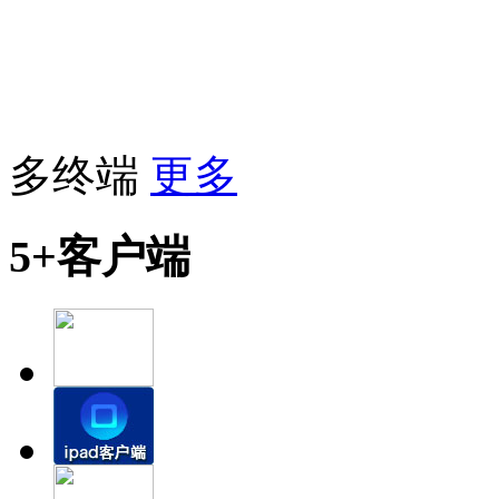
多终端
更多
5+客户端