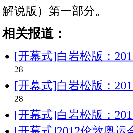
解说版）第一部分。
相关报道：
[开幕式]白岩松版：20
28
[开幕式]白岩松版：20
28
[开幕式]白岩松版：20
[开幕式]2012伦敦奥