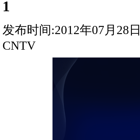
1
发布时间:2012年07月28日 0
CNTV