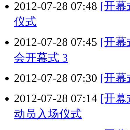
2012-07-28 07:48
[开幕
仪式
2012-07-28 07:45
[开幕
会开幕式 3
2012-07-28 07:30
[开幕
2012-07-28 07:14
[开幕
动员入场仪式