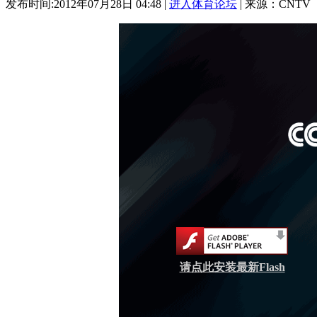
发布时间:2012年07月28日 04:48 |
进入体育论坛
| 来源：CNTV
请点此安装最新Flash