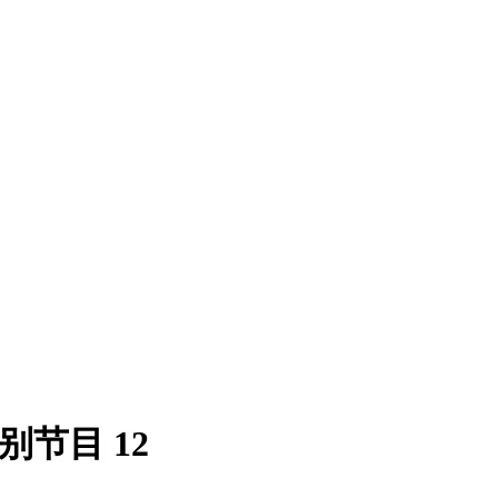
节目 12