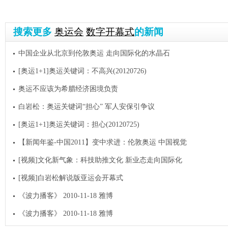
搜索更多
奥运会
数字开幕式
的新闻
中国企业从北京到伦敦奥运 走向国际化的水晶石
[奥运1+1]奥运关键词：不高兴(20120726)
奥运不应该为希腊经济困境负责
白岩松：奥运关键词“担心” 军人安保引争议
[奥运1+1]奥运关键词：担心(20120725)
【新闻年鉴-中国2011】变中求进：伦敦奥运 中国视觉
[视频]文化新气象：科技助推文化 新业态走向国际化
[视频]白岩松解说版亚运会开幕式
《波力播客》 2010-11-18 雅博
《波力播客》 2010-11-18 雅博