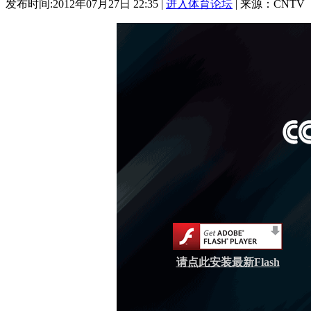
发布时间:2012年07月27日 22:35 |
进入体育论坛
| 来源：CNTV
请点此安装最新Flash