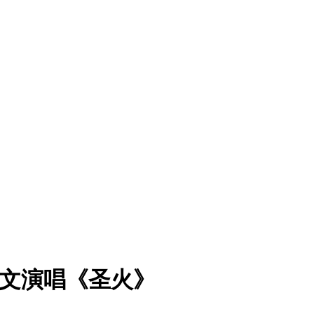
英文演唱《圣火》