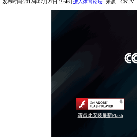
发布时间:2012年07月27日 19:46 |
进入体育论坛
| 来源：CNTV
请点此安装最新Flash