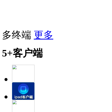
多终端
更多
5+客户端