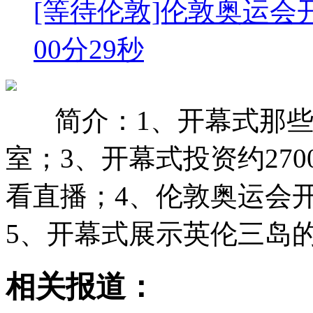
[等待伦敦]伦敦奥运会
00分29秒
简介：1、开幕式那些
室；3、开幕式投资约270
看直播；4、伦敦奥运会开
5、开幕式展示英伦三岛
相关报道：