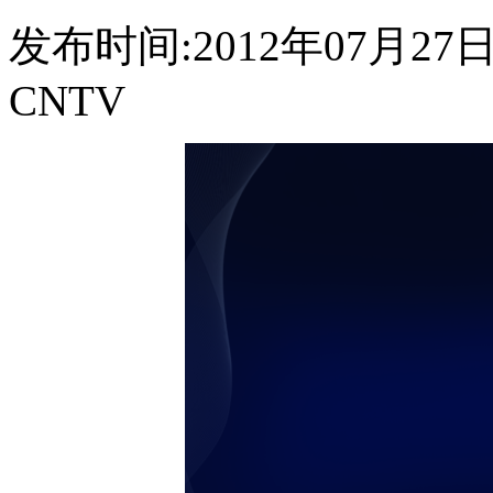
发布时间:2012年07月27日 1
CNTV