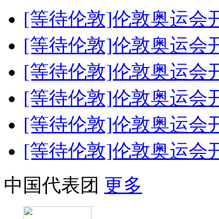
[等待伦敦]伦敦奥运会
[等待伦敦]伦敦奥运会
[等待伦敦]伦敦奥运会
[等待伦敦]伦敦奥运会
[等待伦敦]伦敦奥运会
[等待伦敦]伦敦奥运会
中国代表团
更多