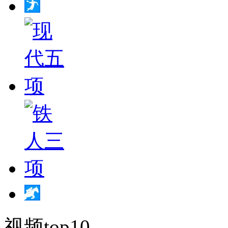
视频top10