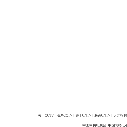
关于CCTV
|
联系CCTV
|
关于CNTV
|
联系CNTV
|
人才招聘
中国中央电视台 中国网络电