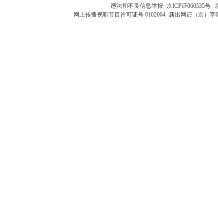
违法和不良信息举报
京ICP证060535号
网上传播视听节目许可证号 0102004
新出网证（京）字0