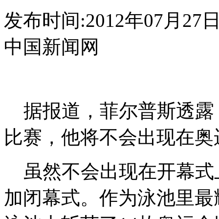
发布时间:2012年07月27日 1
中国新闻网
据报道，菲尔普斯透露
比赛，他将不会出现在奥
虽然不会出现在开幕式
加闭幕式。作为泳池里最