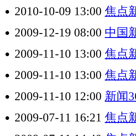
2010-10-09 13:00
焦点新闻
2009-12-19 08:00
中国新闻
2009-11-10 13:00
焦点新闻
2009-11-10 13:00
焦点新闻
2009-11-10 12:00
新闻30
2009-07-11 16:21
焦点新闻