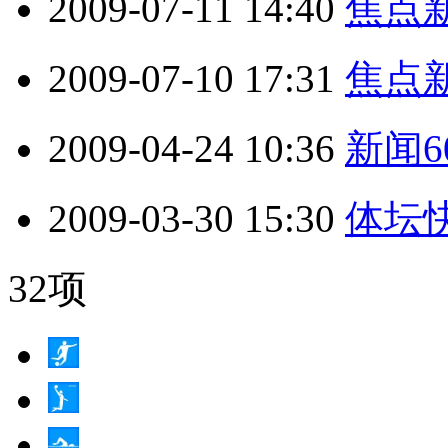
2009-07-11 14:40
焦点新闻
2009-07-10 17:31
焦点新闻
2009-04-24 10:36
新闻60
2009-03-30 15:30
体坛快讯
32项