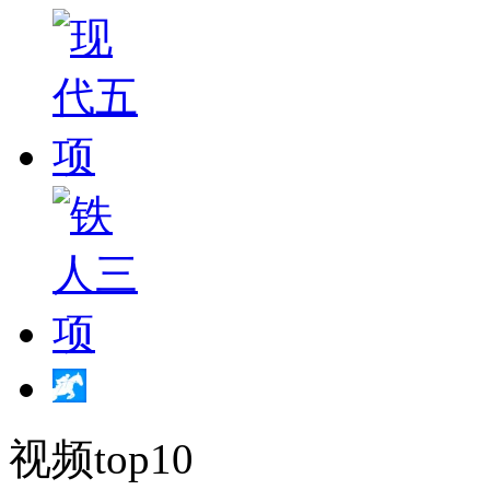
视频top10