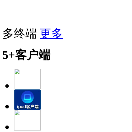
多终端
更多
5+客户端