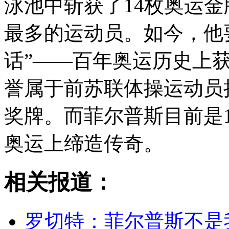
泳池中斩获了14枚奥运
最多的运动员。如今，他
话”——百年奥运历史上
誉属于前苏联体操运动员
奖牌。而菲尔普斯目前是
奥运上缔造传奇。
相关报道：
罗切特：菲尔普斯不是