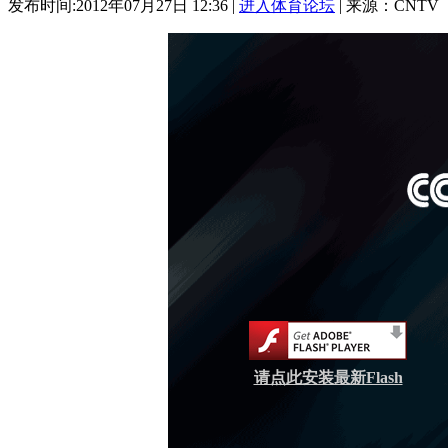
发布时间:2012年07月27日 12:36 |
进入体育论坛
| 来源：CNTV
请点此安装最新Flash